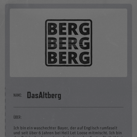
DasAltberg
NAME:
ÜBER:
Ich bin ein waschechter Bayer, der auf Englisch rumfaselt
und seit über 6 Jahren bei Hell Let Loose mitmischt. Ich bin