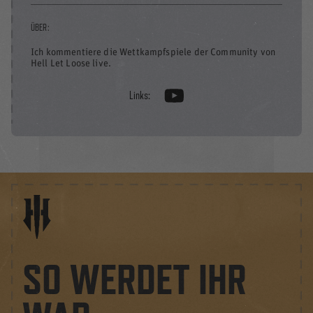
ÜBER:
Ich kommentiere die Wettkampfspiele der Community von
Hell Let Loose live.
Links:
SO WERDET IHR