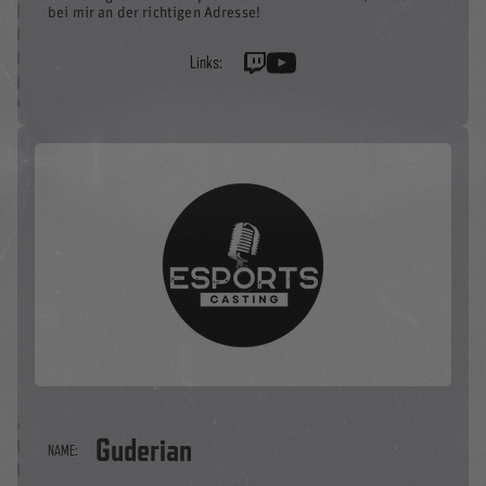
bei mir an der richtigen Adresse!
Links:
Guderian
NAME: