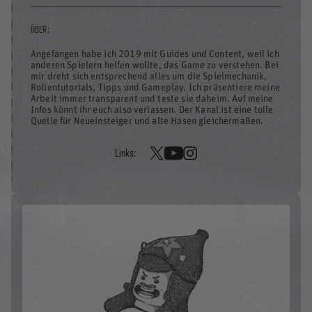
ÜBER:
Angefangen habe ich 2019 mit Guides und Content, weil ich
anderen Spielern helfen wollte, das Game zu verstehen. Bei
mir dreht sich entsprechend alles um die Spielmechanik,
Rollentutorials, Tipps und Gameplay. Ich präsentiere meine
Arbeit immer transparent und teste sie daheim. Auf meine
Infos könnt ihr euch also verlassen. Der Kanal ist eine tolle
Quelle für Neueinsteiger und alte Hasen gleichermaßen.
Links: