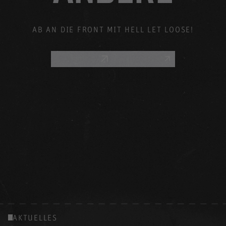
AB AN DIE FRONT MIT HELL LET LOOSE!
REDDIT
DISCORD
AKTUELLES