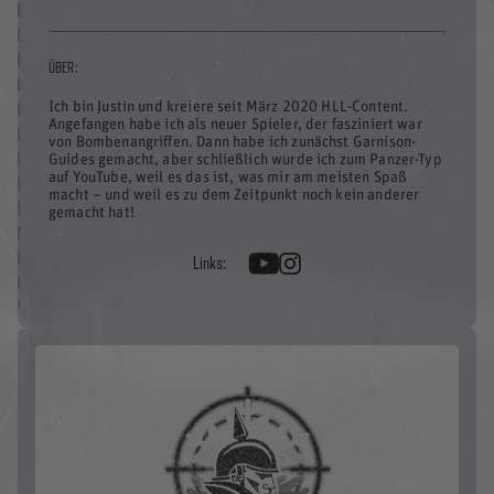
ÜBER:
Ich bin Justin und kreiere seit März 2020 HLL-Content.
Angefangen habe ich als neuer Spieler, der fasziniert war
von Bombenangriffen. Dann habe ich zunächst Garnison-
Guides gemacht, aber schließlich wurde ich zum Panzer-Typ
auf YouTube, weil es das ist, was mir am meisten Spaß
macht – und weil es zu dem Zeitpunkt noch kein anderer
gemacht hat!
Links: