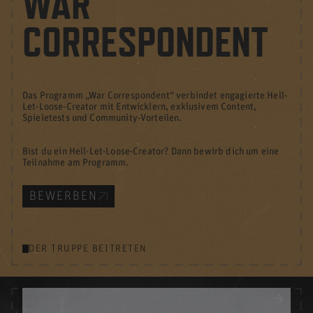
WAR
CORRESPONDENT
Das Programm „War Correspondent“ verbindet engagierte Hell-
Let-Loose-Creator mit Entwicklern, exklusivem Content,
Spieletests und Community-Vorteilen.
Bist du ein Hell-Let-Loose-Creator? Dann bewirb dich um eine
Teilnahme am Programm.
BEWERBEN
DER TRUPPE BEITRETEN
MEHR ERFAHREN