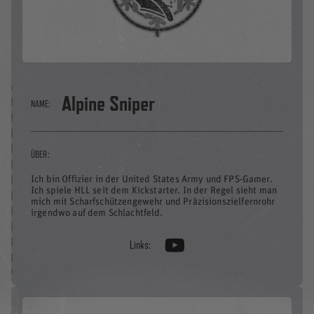
Alpine Sniper
NAME:
ÜBER:
Ich bin Offizier in der United States Army und FPS-Gamer.
Ich spiele HLL seit dem Kickstarter. In der Regel sieht man
mich mit Scharfschützengewehr und Präzisionszielfernrohr
irgendwo auf dem Schlachtfeld.
Links: