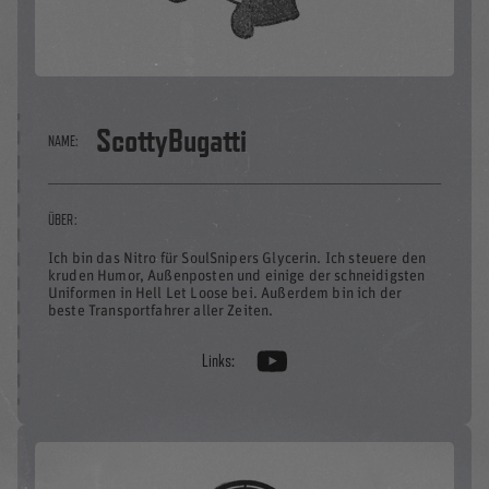
ScottyBugatti
NAME:
ÜBER:
Ich bin das Nitro für SoulSnipers Glycerin. Ich steuere den
kruden Humor, Außenposten und einige der schneidigsten
Uniformen in Hell Let Loose bei. Außerdem bin ich der
beste Transportfahrer aller Zeiten.
Links: